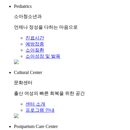
Pediatrics
소아청소년과
언제나 정성을 다하는 마음으로
진료시간
예방접종
소아질환
소아성장 및 발육
Cultural Center
문화센터
출산 여성의 빠른 회복을 위한 공간
센터 소개
프로그램 안내
Postpartum Care Center