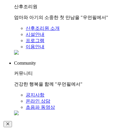
산후조리원
엄마와 아기의 소중한 첫 만남을 "우먼필에서"
산후조리원 소개
시설안내
프로그램
이용안내
Community
커뮤니티
건강한 행복을 함께 "우먼필에서"
공지사항
온라인 상담
초음파 동영상