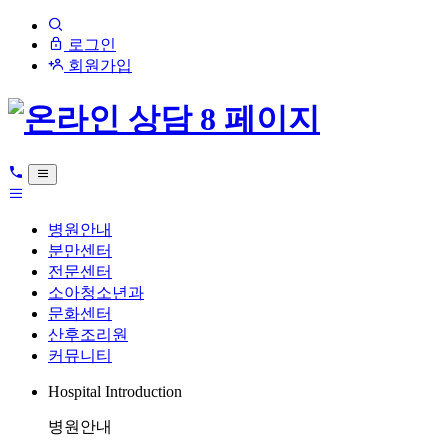
로그인
회원가입
병원안내
분만센터
전문센터
소아청소년과
문화센터
산후조리원
커뮤니티
Hospital Introduction
병원안내