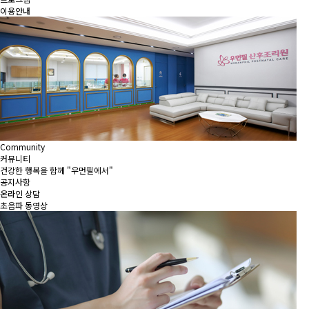
이용안내
Community
커뮤니티
건강한 행복을 함께 "우먼필에서"
공지사항
온라인 상담
초음파 동영상