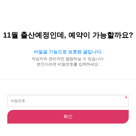
11월 출산예정인데, 예약이 가능할까요?
비밀글 기능으로 보호된 글입니다.
작성자와 관리자만 열람하실 수 있습니다.
본인이라면 비밀번호를 입력하세요.