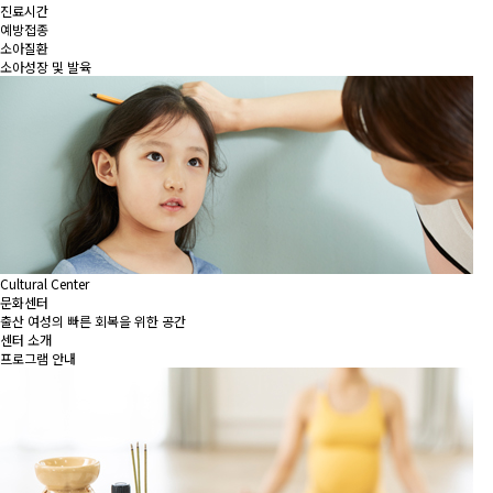
진료시간
예방접종
소아질환
소아성장 및 발육
Cultural Center
문화센터
출산 여성의 빠른 회복을 위한 공간
센터 소개
프로그램 안내